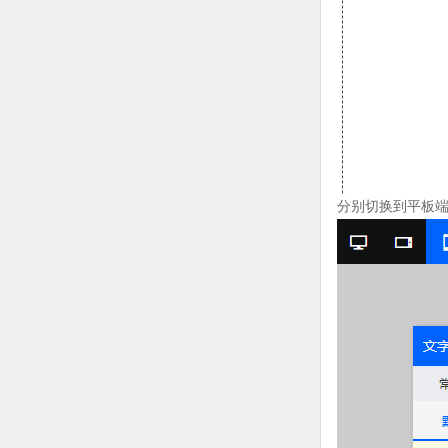
分别切换到平板