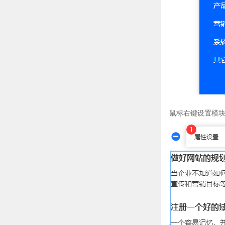
鼠标右键设置模