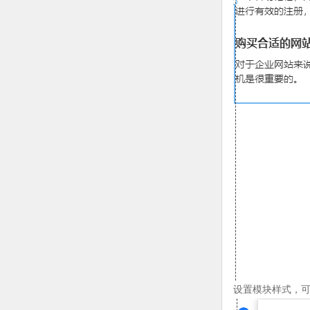
设置模块样式，