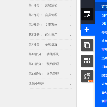
第5部分： 营销活动
第6部分： 会员管理
第7部分： 文章系统
第8部分： 优化推广
第9部分： 系统设置
第10部分： 功能系统
第11部分： 预约管理
第12部分： 微信管理
微信小程序