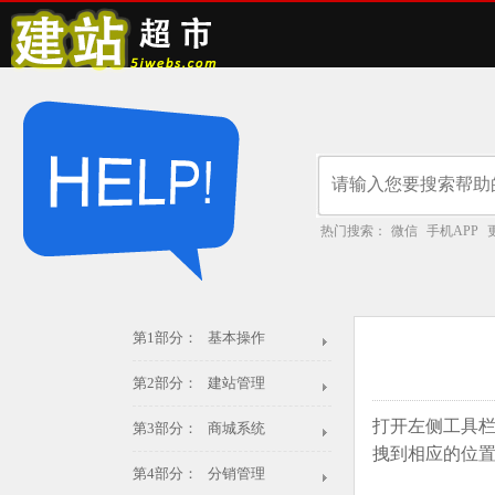
热门搜索：
微信
手机APP
第1部分： 基本操作
第2部分： 建站管理
打开左侧工具栏
第3部分： 商城系统
拽到相应的位
第4部分： 分销管理