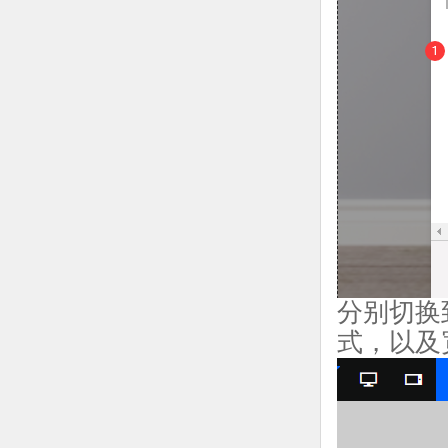
分别切换
式，以及