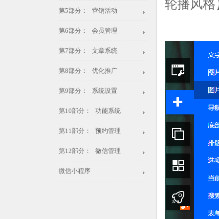
轮播风格
第5部分： 营销活动
第6部分： 会员管理
第7部分： 文章系统
第8部分： 优化推广
第9部分： 系统设置
第10部分： 功能系统
第11部分： 预约管理
第12部分： 微信管理
微信小程序