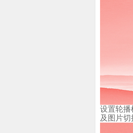
设置轮播
及图片切